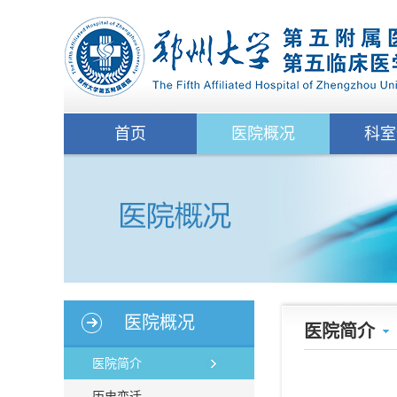
首页
医院概况
科室
医院概况
医院简介
医院简介
历史变迁