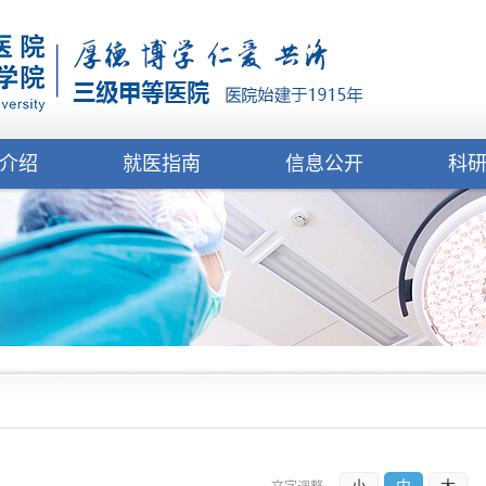
介绍
就医指南
信息公开
科