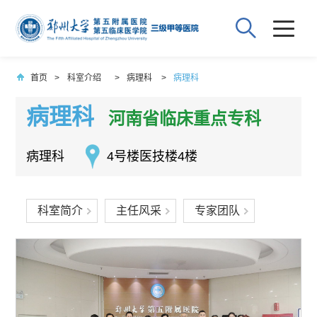
首页
>
科室介绍
>
病理科
>
病理科
病理科
河南省临床重点专科
病理科
4号楼医技楼4楼
科室简介
主任风采
专家团队