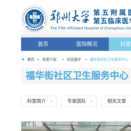
首页
医院概况
科室
首页
>
科室介绍
>
社区医疗
>
福华街社区卫生服务中心（
福华街社区卫生服务中心（
科室简介
专家团队
相关文章