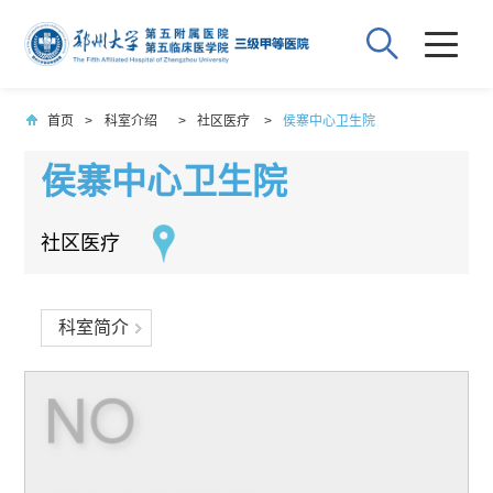
首页
>
科室介绍
>
社区医疗
>
侯寨中心卫生院
侯寨中心卫生院
社区医疗
科室简介