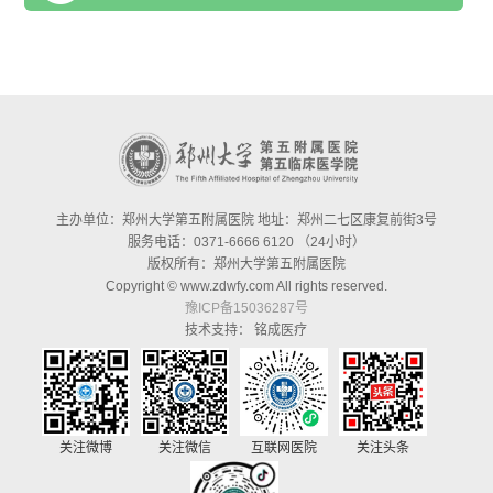
主办单位：郑州大学第五附属医院 地址：郑州二七区康复前街3号
服务电话：0371-6666 6120 （24小时）
版权所有：郑州大学第五附属医院
Copyright © www.zdwfy.com All rights reserved.
豫ICP备15036287号
技术支持：
铭成医疗
关注微博
关注微信
互联网医院
关注头条