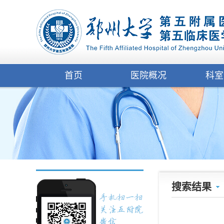
首页
医院概况
科室
搜索结果