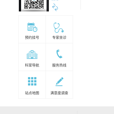
预约挂号
专家坐诊
科室导航
服务热线
站点地图
满意度调查