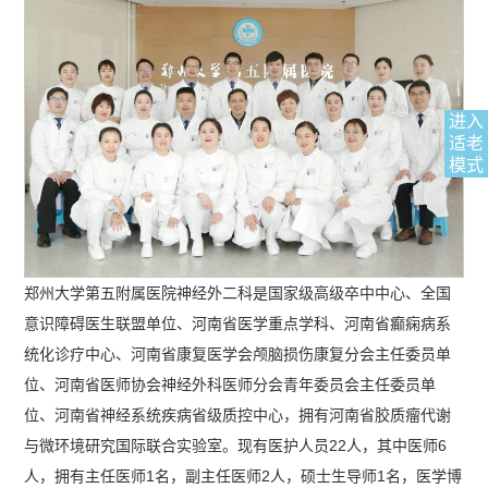
进入
适老
模式
郑州大学第五附属医院神经外二科是国家级高级卒中中心、全国
意识障碍医生联盟单位、河南省医学重点学科、河南省癫痫病系
统化诊疗中心、河南省康复医学会颅脑损伤康复分会主任委员单
位、河南省医师协会神经外科医师分会青年委员会主任委员单
位、河南省神经系统疾病省级质控中心，拥有河南省胶质瘤代谢
与微环境研究国际联合实验室。现有医护人员22人，其中医师6
人，拥有主任医师1名，副主任医师2人，硕士生导师1名，医学博